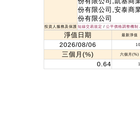
份有限公司,凱基商
份有限公司,安泰商
份有限公司
投資人服務及保護
短線交易規定
/
公平價格調整機制
淨值日期
最新淨值
2026/08/06
1
三個月(%)
六個月(%)
0.64