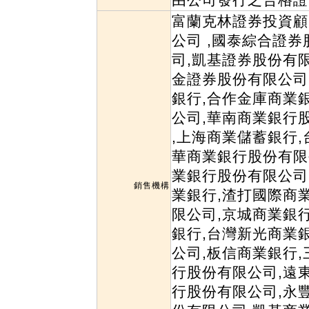
富蘭克林證券投資顧
公司 ,國泰綜合證
司,凱基證券股份有
金證券股份有限公司
銀行,合作金庫商業
公司,華南商業銀行
,上海商業儲蓄銀行
華商業銀行股份有限
業銀行股份有限公司
銷售機構
業銀行,渣打國際商
限公司,京城商業銀
銀行,台灣新光商業
公司,板信商業銀行
行股份有限公司,遠
行股份有限公司,永